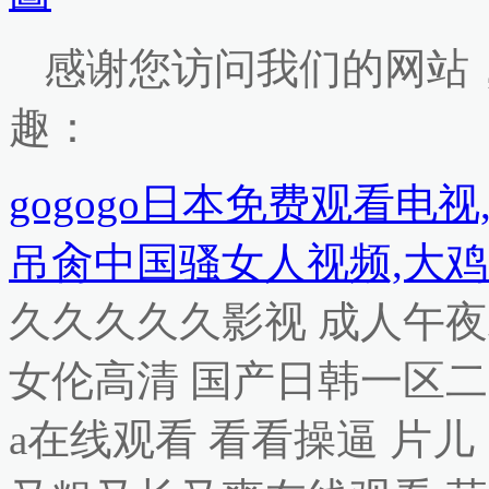
感谢您访问我们的网站
趣：
gogogo日本免费观看电
吊肏中国骚女人视频,大鸡