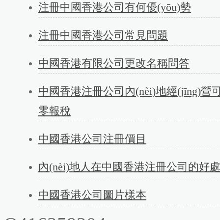
注冊中國香港公司有何優(yōu)勢
注冊中國香港公司常見問題
中國香港有限公司更改名稱問答
中國香港注冊公司內(nèi)地經(jīng)
零報稅
中國香港公司注冊價目
內(nèi)地人在中國香港注冊公司的好
中國香港公司圖片樣本