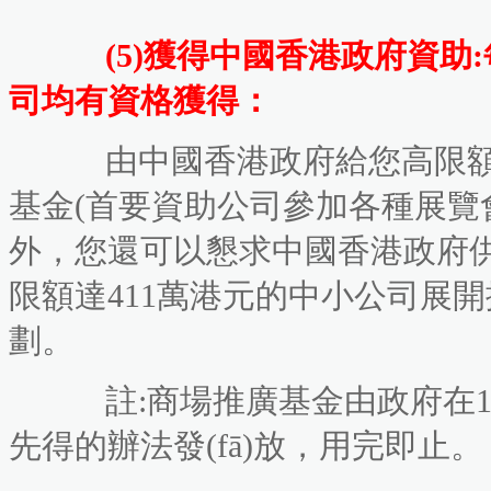
(5)獲得中國香港政府資助
司均有資格獲得：
由中國香港政府給您高限額
基金(首要資助公司參加各種展覽會
外，您還可以懇求中國香港政府供應
限額達411萬港元的中小公司展
劃。
註:商場推廣基金由政府在1
先得的辦法發(fā)放，用完即止。